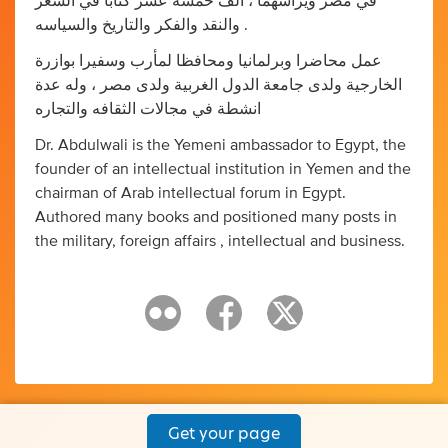
في مصر ويرأسهما ، ألف خمسة عشر كتابا في الشعر
والنقد والفكر والتاريخ والسياسه .
عمل محاضرا وبرلمانيا ومحافظا لمأرب وسفيرا بوازرة
الخارجية ولدى جامعة الدول الغربية ولدى مصر ، وله عدة
انشطة في مجالات الثقافه والتجاره
Dr. Abdulwali is the Yemeni ambassador to Egypt, the
founder of an intellectual institution in Yemen and the
chairman of Arab intellectual forum in Egypt.
Authored many books and positioned many posts in
the military, foreign affairs , intellectual and business.
Get your page