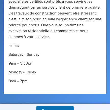
spécialistes certifiés sont prêts à vous servir et se
démarquent par un service client de première qualité.
Des travaux de construction peuvent être stressant:
c'est la raison pour laquelle l'expérience client est une
priorité pour nous. Que vous souhaitiez une
excavation résidentielle ou commerciale, nous
sommes à votre service.
Hours:
Saturday - Sunday
9am – 5:30pm
Monday - Friday
8am – 7pm