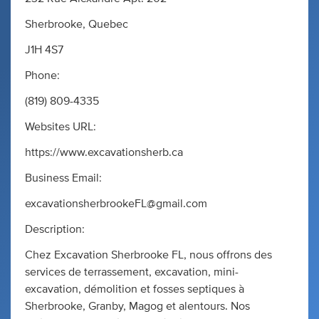
Sherbrooke, Quebec
J1H 4S7
Phone:
(819) 809-4335
Websites URL:
https://www.excavationsherb.ca
Business Email:
excavationsherbrookeFL@gmail.com
Description:
Chez Excavation Sherbrooke FL, nous offrons des
services de terrassement, excavation, mini-
excavation, démolition et fosses septiques à
Sherbrooke, Granby, Magog et alentours. Nos