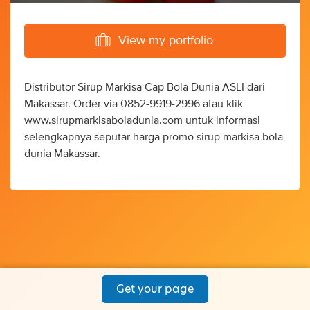
View my portfolio
Distributor Sirup Markisa Cap Bola Dunia ASLI dari
Makassar. Order via 0852-9919-2996 atau klik
www.sirupmarkisaboladunia.com
untuk informasi
selengkapnya seputar harga promo sirup markisa bola
dunia Makassar.
Get your page