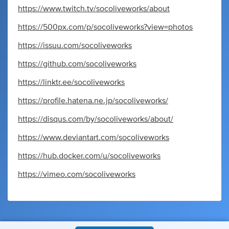
https://www.twitch.tv/socoliveworks/about
https://500px.com/p/socoliveworks?view=photos
https://issuu.com/socoliveworks
https://github.com/socoliveworks
https://linktr.ee/socoliveworks
https://profile.hatena.ne.jp/socoliveworks/
https://disqus.com/by/socoliveworks/about/
https://www.deviantart.com/socoliveworks
https://hub.docker.com/u/socoliveworks
https://vimeo.com/socoliveworks