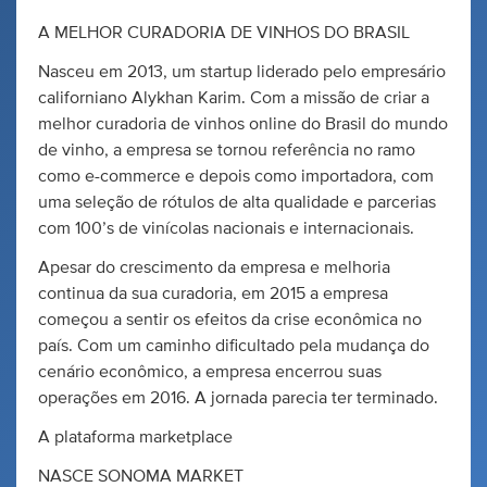
A MELHOR CURADORIA DE VINHOS DO BRASIL
Nasceu em 2013, um startup liderado pelo empresário
californiano Alykhan Karim. Com a missão de criar a
melhor curadoria de vinhos online do Brasil do mundo
de vinho, a empresa se tornou referência no ramo
como e-commerce e depois como importadora, com
uma seleção de rótulos de alta qualidade e parcerias
com 100’s de vinícolas nacionais e internacionais.
Apesar do crescimento da empresa e melhoria
continua da sua curadoria, em 2015 a empresa
começou a sentir os efeitos da crise econômica no
país. Com um caminho dificultado pela mudança do
cenário econômico, a empresa encerrou suas
operações em 2016. A jornada parecia ter terminado.
A plataforma marketplace
NASCE SONOMA MARKET