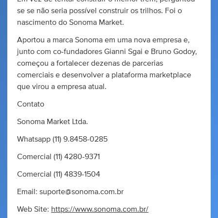
se se não seria possível construir os trilhos. Foi o
nascimento do Sonoma Market.
Aportou a marca Sonoma em uma nova empresa e,
junto com co-fundadores Gianni Sgai e Bruno Godoy,
começou a fortalecer dezenas de parcerias
comerciais e desenvolver a plataforma marketplace
que virou a empresa atual.
Contato
Sonoma Market Ltda.
Whatsapp (11) 9.8458-0285
Comercial (11) 4280-9371
Comercial (11) 4839-1504
Email:
suporte@sonoma.com.br
Web Site:
https://www.sonoma.com.br/