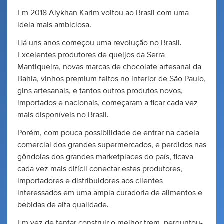
Em 2018 Alykhan Karim voltou ao Brasil com uma
ideia mais ambiciosa.
Há uns anos começou uma revolução no Brasil.
Excelentes produtores de queijos da Serra
Mantiqueira, novas marcas de chocolate artesanal da
Bahia, vinhos premium feitos no interior de São Paulo,
gins artesanais, e tantos outros produtos novos,
importados e nacionais, começaram a ficar cada vez
mais disponíveis no Brasil.
Porém, com pouca possibilidade de entrar na cadeia
comercial dos grandes supermercados, e perdidos nas
gôndolas dos grandes marketplaces do país, ficava
cada vez mais difícil conectar estes produtores,
importadores e distribuidores aos clientes
interessados em uma ampla curadoria de alimentos e
bebidas de alta qualidade.
Em vez de tentar construir o melhor trem, perguntou-