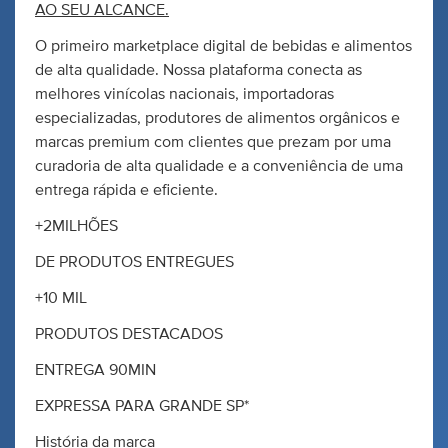
AO SEU ALCANCE.
O primeiro marketplace digital de bebidas e alimentos
de alta qualidade. Nossa plataforma conecta as
melhores vinícolas nacionais, importadoras
especializadas, produtores de alimentos orgânicos e
marcas premium com clientes que prezam por uma
curadoria de alta qualidade e a conveniência de uma
entrega rápida e eficiente.
+2MILHÕES
DE PRODUTOS ENTREGUES
+10 MIL
PRODUTOS DESTACADOS
ENTREGA 90MIN
EXPRESSA PARA GRANDE SP*
História da marca