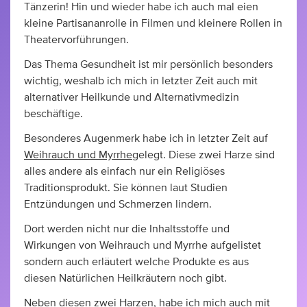
Tänzerin! Hin und wieder habe ich auch mal eien
kleine Partisananrolle in Filmen und kleinere Rollen in
Theatervorführungen.
Das Thema Gesundheit ist mir persönlich besonders
wichtig, weshalb ich mich in letzter Zeit auch mit
alternativer Heilkunde und Alternativmedizin
beschäftige.
Besonderes Augenmerk habe ich in letzter Zeit auf
Weihrauch und Myrrhe
gelegt. Diese zwei Harze sind
alles andere als einfach nur ein Religiöses
Traditionsprodukt. Sie können laut Studien
Entzündungen und Schmerzen lindern.
Dort werden nicht nur die Inhaltsstoffe und
Wirkungen von Weihrauch und Myrrhe aufgelistet
sondern auch erläutert welche Produkte es aus
diesen Natürlichen Heilkräutern noch gibt.
Neben diesen zwei Harzen, habe ich mich auch mit