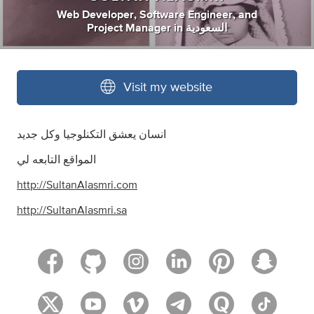
Web Developer
,
Software Engineer
,
and
Project Manager
in
السعودية
Visit my website
انسان يعشق التكنلوجيا وكل جديد
المواقع التابعه لي
http://SultanAlasmri.com
http://SultanAlasmri.sa