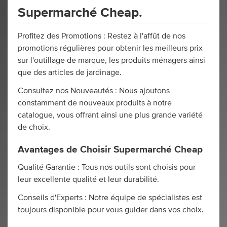
Supermarché Cheap.
Profitez des Promotions : Restez à l'affût de nos
promotions régulières pour obtenir les meilleurs prix
sur l'outillage de marque, les produits ménagers ainsi
que des articles de jardinage.
Consultez nos Nouveautés : Nous ajoutons
constamment de nouveaux produits à notre
catalogue, vous offrant ainsi une plus grande variété
de choix.
Avantages de Choisir Supermarché Cheap
Qualité Garantie : Tous nos outils sont choisis pour
leur excellente qualité et leur durabilité.
Conseils d'Experts : Notre équipe de spécialistes est
toujours disponible pour vous guider dans vos choix.