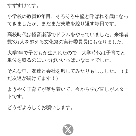
すずすけです。
小学校の教員10年目、そろそろ中堅と呼ばれる歳になっ
てきましたが、まだまだ失敗を繰り返す毎日です。
高校時代は軽音楽部でドラムをやっていました。来場者
数3万人を超える文化祭の実行委員長にもなりました。
大学1年で子どもが生まれたので、大学時代は子育てと
単位を取るのにいっぱいいっぱいな日々でした。
そんな中、友達と会社を興してみたりもしました。（ま
だ友達が続けてます！）
ようやく子育てが落ち着いて、今から学び直しがスター
トです。
どうぞよろしくお願いします。