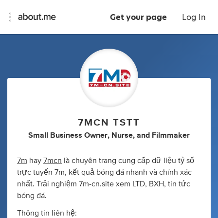
Get your page
Log In
7MCN TSTT
Small Business Owner
,
Nurse
,
and
Filmmaker
7m
hay
7mcn
là chuyên trang cung cấp dữ liệu tỷ số
trực tuyến 7m, kết quả bóng đá nhanh và chính xác
nhất. Trải nghiệm 7m-cn.site xem LTD, BXH, tin tức
bóng đá.
Thông tin liên hệ: