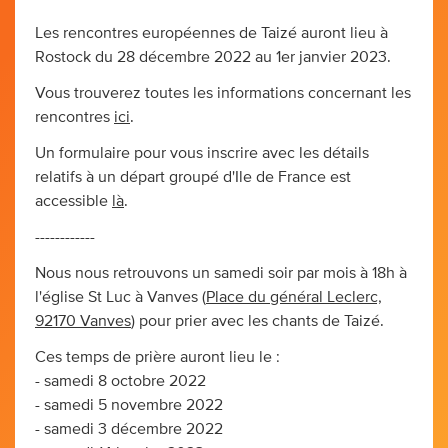
Les rencontres européennes de Taizé auront lieu à
Rostock du 28 décembre 2022 au 1er janvier 2023.
Vous trouverez toutes les informations concernant les
rencontres
ici
.
Un formulaire pour vous inscrire avec les détails
relatifs à un départ groupé d'Ile de France est
accessible
là
.
------------
Nous nous retrouvons un samedi soir par mois à 18h à
l'église St Luc à Vanves (
Place du général Leclerc,
92170 Vanves
) pour prier avec les chants de Taizé.
Ces temps de prière auront lieu le :
- samedi 8 octobre 2022
- samedi 5 novembre 2022
- samedi 3 décembre 2022