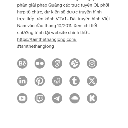
phần giải pháp Quảng cáo trực tuyến OL phối
hợp tổ chức, dự kiến sẽ được truyền hình
trực tiếp trên kênh VTV1 - Đài truyền hình Việt
Nam vào đầu tháng 10/2011. Xem chi tiết
chương trình tại website chính thức
https://tamthethanglong.com/
#tamthethanglong