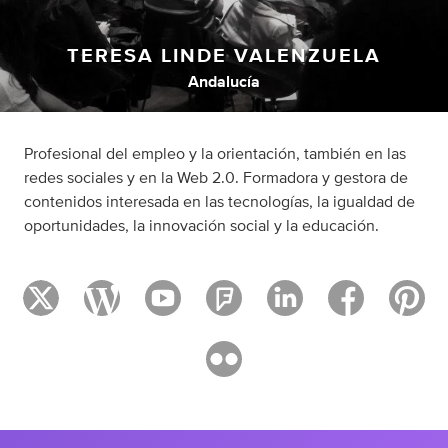
TERESA LINDE VALENZUELA
Andalucía
Profesional del empleo y la orientación, también en las
redes sociales y en la Web 2.0. Formadora y gestora de
contenidos interesada en las tecnologías, la igualdad de
oportunidades, la innovación social y la educación.