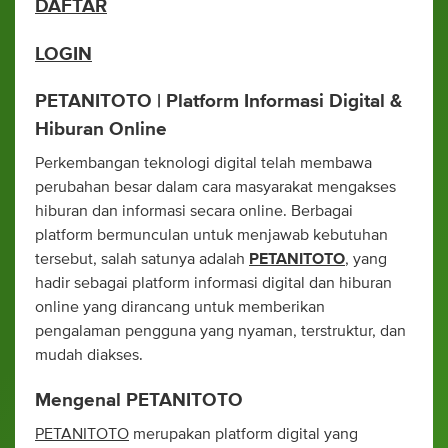
DAFTAR
LOGIN
PETANITOTO | Platform Informasi Digital &
Hiburan Online
Perkembangan teknologi digital telah membawa
perubahan besar dalam cara masyarakat mengakses
hiburan dan informasi secara online. Berbagai
platform bermunculan untuk menjawab kebutuhan
tersebut, salah satunya adalah
PETANITOTO
, yang
hadir sebagai platform informasi digital dan hiburan
online yang dirancang untuk memberikan
pengalaman pengguna yang nyaman, terstruktur, dan
mudah diakses.
Mengenal PETANITOTO
PETANITOTO
merupakan platform digital yang