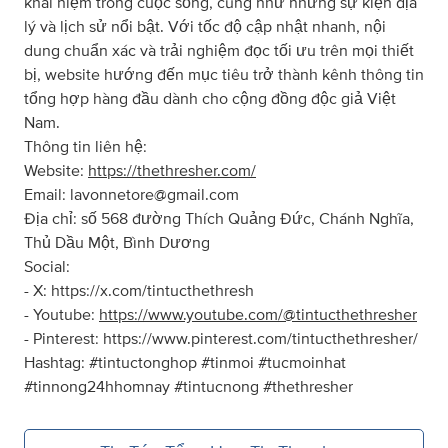
khái niệm trong cuộc sống, cũng như những sự kiện địa
lý và lịch sử nổi bật. Với tốc độ cập nhật nhanh, nội
dung chuẩn xác và trải nghiệm đọc tối ưu trên mọi thiết
bị, website hướng đến mục tiêu trở thành kênh thông tin
tổng hợp hàng đầu dành cho cộng đồng độc giả Việt
Nam.
Thông tin liên hệ:
Website:
https://thethresher.com/
Email:
lavonnetore@gmail.com
Địa chỉ: số 568 đường Thích Quảng Đức, Chánh Nghĩa,
Thủ Dầu Một, Bình Dương
Social:
- X: https://x.com/tintucthethresh
- Youtube:
https://www.youtube.com/@tintucthethresher
- Pinterest: https://www.pinterest.com/tintucthethresher/
Hashtag: #tintuctonghop #tinmoi #tucmoinhat
#tinnong24hhomnay #tintucnong #thethresher