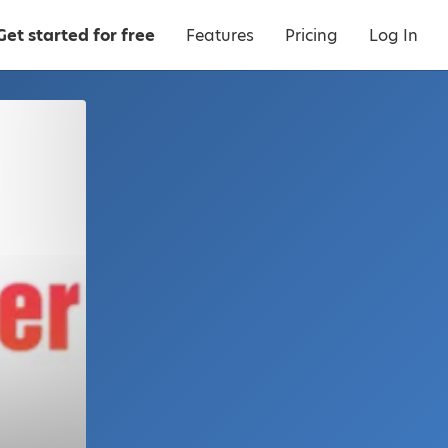
Get started for free
Features
Pricing
Log In