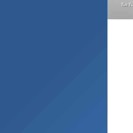
Tin T