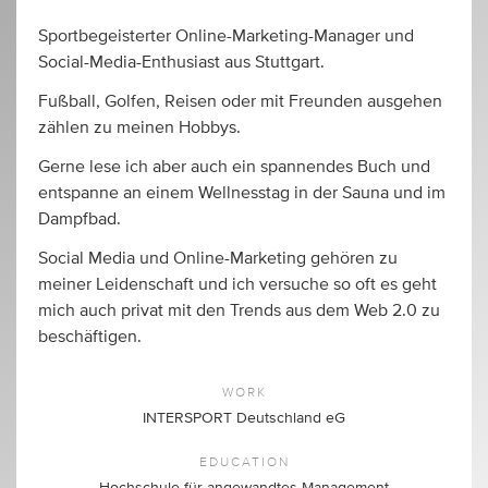
Sportbegeisterter Online-Marketing-Manager und
Social-Media-Enthusiast aus Stuttgart.
Fußball, Golfen, Reisen oder mit Freunden ausgehen
zählen zu meinen Hobbys.
Gerne lese ich aber auch ein spannendes Buch und
entspanne an einem Wellnesstag in der Sauna und im
Dampfbad.
Social Media und Online-Marketing gehören zu
meiner Leidenschaft und ich versuche so oft es geht
mich auch privat mit den Trends aus dem Web 2.0 zu
beschäftigen.
WORK
INTERSPORT Deutschland eG
EDUCATION
Hochschule für angewandtes Management