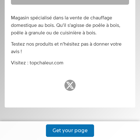
Magasin spécialisé dans la vente de chauffage
domestique au bois. Qu'il s'agisse de poêle à bois,
poêle à granule ou de cuisinière à bois.
Testez nos produits et n'hésitez pas à donner votre
avis !
Visitez : topchaleur.com
Get your page