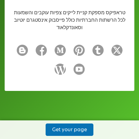
טראפיקס מספקת קניית לייקים צפיות עוקבים והשמעות
לכל הרשתות החברתיות כולל פייסבוק אינסטגרם יוטיוב
וסאונדקלאוד
Get your page