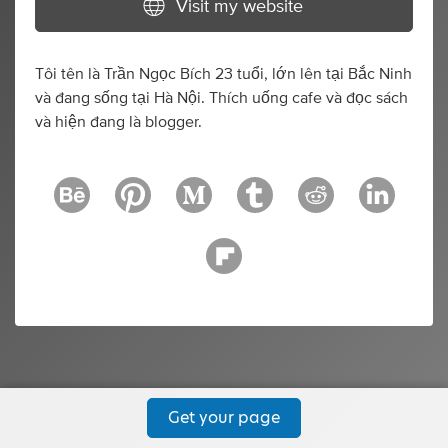
Visit my website
Tôi tên là Trần Ngọc Bích 23 tuổi, lớn lên tại Bắc Ninh
và đang sống tại Hà Nội. Thích uống cafe và đọc sách
và hiện đang là blogger.
Get your page