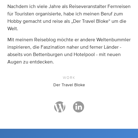
Nachdem ich viele Jahre als Reiseveranstalter Fernreisen
für Touristen organisierte, habe ich meinen Beruf zum
Hobby gemacht und reise als „Der Travel Bloke“ um die
Welt.
Mit meinem Reiseblog möchte er andere Weltenbummler
inspirieren, die Faszination naher und ferner Länder -
abseits von Bettenburgen und Hotelpool - mit neuen
Augen zu entdecken.
WORK
Der Travel Bloke