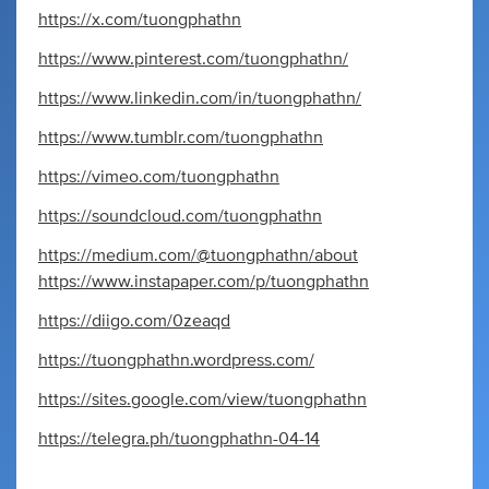
https://x.com/tuongphathn
https://www.pinterest.com/tuongphathn/
https://www.linkedin.com/in/tuongphathn/
https://www.tumblr.com/tuongphathn
https://vimeo.com/tuongphathn
https://soundcloud.com/tuongphathn
https://medium.com/@tuongphathn/about
https://www.instapaper.com/p/tuongphathn
https://diigo.com/0zeaqd
https://tuongphathn.wordpress.com/
https://sites.google.com/view/tuongphathn
https://telegra.ph/tuongphathn-04-14