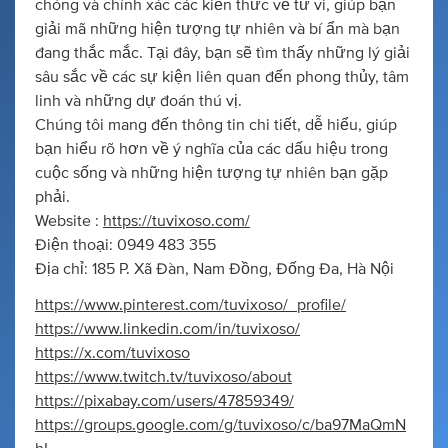
chóng và chính xác các kiến thức về tử vi, giúp bạn
giải mã những hiện tượng tự nhiên và bí ẩn mà bạn
đang thắc mắc. Tại đây, bạn sẽ tìm thấy những lý giải
sâu sắc về các sự kiện liên quan đến phong thủy, tâm
linh và những dự đoán thú vị.
Chúng tôi mang đến thông tin chi tiết, dễ hiểu, giúp
bạn hiểu rõ hơn về ý nghĩa của các dấu hiệu trong
cuộc sống và những hiện tượng tự nhiên bạn gặp
phải.
Website :
https://tuvixoso.com/
Điện thoại: 0949 483 355
Địa chỉ: 185 P. Xã Đàn, Nam Đồng, Đống Đa, Hà Nội
https://www.pinterest.com/tuvixoso/_profile/
https://www.linkedin.com/in/tuvixoso/
https://x.com/tuvixoso
https://www.twitch.tv/tuvixoso/about
https://pixabay.com/users/47859349/
https://groups.google.com/g/tuvixoso/c/ba97MaQmN