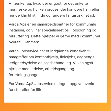
Vi tænker på, hvad der er godt for det enkelte
menneske og hvilken proces, der kan gøre ham eller
hende klar til at finde og fungere fantastisk i et job.
Varda Aps er en samarbejdspartner for kommunale
instanser, og vi har specialiseret os i jobsøgning og
rekruttering. Dette hjælper vi gerne med i kommuner
overalt i Danmark.
Varda Jobservice har et indgående kendskab til
paragraffer om kontanthjælp, fleksjobs, dagpenge,
ledighedsydelse og sagsbehandling. Vi kan også
hjælpe med ledelse, arbejdsgange og
forretningsgange.
For Varda ApS Jobservice er ingen opgave hverken
for stor eller for lille.