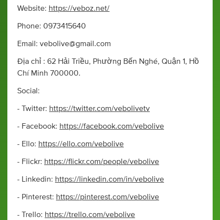
Website:
https://veboz.net/
Phone: 0973415640
Email:
vebolive@gmail.com
Địa chỉ : 62 Hải Triều, Phường Bến Nghé, Quận 1, Hồ
Chí Minh 700000.
Social:
- Twitter:
https://twitter.com/vebolivetv
- Facebook:
https://facebook.com/vebolive
- Ello:
https://ello.com/vebolive
- Flickr:
https://flickr.com/people/vebolive
- Linkedin:
https://linkedin.com/in/vebolive
- Pinterest:
https://pinterest.com/vebolive
- Trello:
https://trello.com/vebolive