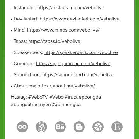
- Instagram:
https://instagram.com/vebolive
- Deviiantart:
https://www.deviantart.com/vebolive
- Mind:
https://www.minds.com/vebolive/
- Tapas:
https://tapas.io/vebolive
- Speakerdeck:
https://speakerdeck.com/vebolive
- Gumroad:
https://app.gumroad.com/vebolive
- Soundcloud:
https://soundcloud.com/vebolive
- About.me:
https://about.me/vebolive/
Hastag: #VeboTV #Vebo #tructiepbongda
#bongdatructuyen #xembongda