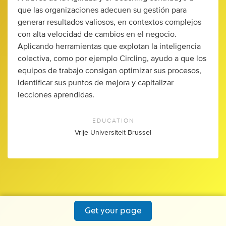
que las organizaciones adecuen su gestión para
generar resultados valiosos, en contextos complejos
con alta velocidad de cambios en el negocio.
Aplicando herramientas que explotan la inteligencia
colectiva, como por ejemplo Circling, ayudo a que los
equipos de trabajo consigan optimizar sus procesos,
identificar sus puntos de mejora y capitalizar
lecciones aprendidas.
EDUCATION
Vrije Universiteit Brussel
Get your page