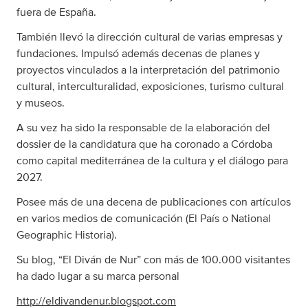
fuera de España.
También llevó la dirección cultural de varias empresas y
fundaciones. Impulsó además decenas de planes y
proyectos vinculados a la interpretación del patrimonio
cultural, interculturalidad, exposiciones, turismo cultural
y museos.
A su vez ha sido la responsable de la elaboración del
dossier de la candidatura que ha coronado a Córdoba
como capital mediterránea de la cultura y el diálogo para
2027.
Posee más de una decena de publicaciones con artículos
en varios medios de comunicación (El País o National
Geographic Historia).
Su blog, “El Diván de Nur” con más de 100.000 visitantes
ha dado lugar a su marca personal
http://eldivandenur.blogspot.com