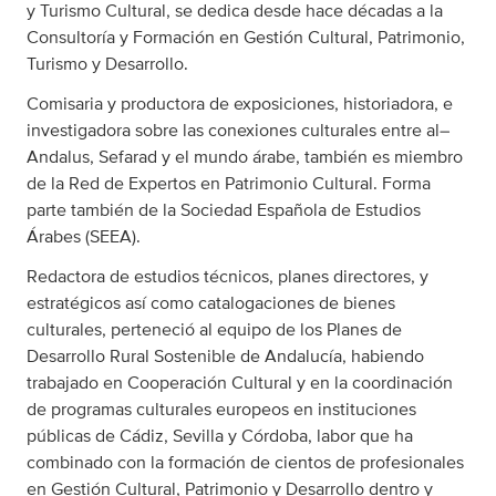
y Turismo Cultural, se dedica desde hace décadas a la
Consultoría y Formación en Gestión Cultural, Patrimonio,
Turismo y Desarrollo.
Comisaria y productora de exposiciones, historiadora, e
investigadora sobre las conexiones culturales entre al–
Andalus, Sefarad y el mundo árabe, también es miembro
de la Red de Expertos en Patrimonio Cultural. Forma
parte también de la Sociedad Española de Estudios
Árabes (SEEA).
Redactora de estudios técnicos, planes directores, y
estratégicos así como catalogaciones de bienes
culturales, perteneció al equipo de los Planes de
Desarrollo Rural Sostenible de Andalucía, habiendo
trabajado en Cooperación Cultural y en la coordinación
de programas culturales europeos en instituciones
públicas de Cádiz, Sevilla y Córdoba, labor que ha
combinado con la formación de cientos de profesionales
en Gestión Cultural, Patrimonio y Desarrollo dentro y