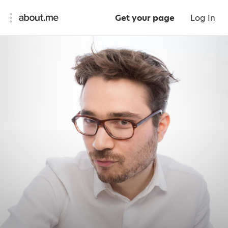
Get your page
Log In