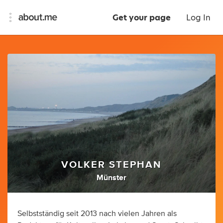
Get your page
Log In
VOLKER STEPHAN
Münster
Selbstständig seit 2013 nach vielen Jahren als