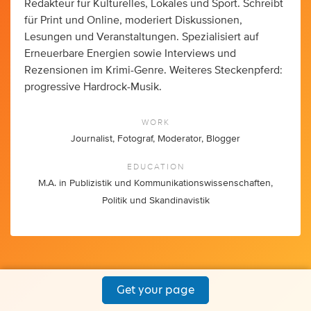
Redakteur für Kulturelles, Lokales und Sport. Schreibt
für Print und Online, moderiert Diskussionen,
Lesungen und Veranstaltungen. Spezialisiert auf
Erneuerbare Energien sowie Interviews und
Rezensionen im Krimi-Genre. Weiteres Steckenpferd:
progressive Hardrock-Musik.
WORK
Journalist, Fotograf, Moderator, Blogger
EDUCATION
M.A. in Publizistik und Kommunikationswissenschaften,
Politik und Skandinavistik
Get your page