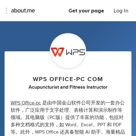
Get your page
Log In
WPS OFFICE-PC COM
Acupuncturist
and
Fitness Instructor
WPS Office-pc
是由中国金山软件公司开发的一套办公
软件，广泛应用于文字处理、表格计算和演示制作等
领域。​其电脑版（PC版）提供了丰富的功能，包括对
多种文档格式的支持，如 Word、Excel、PPT 和 PDF
等。​此外，WPS Office 还具备智能 AI 助手、海量精品