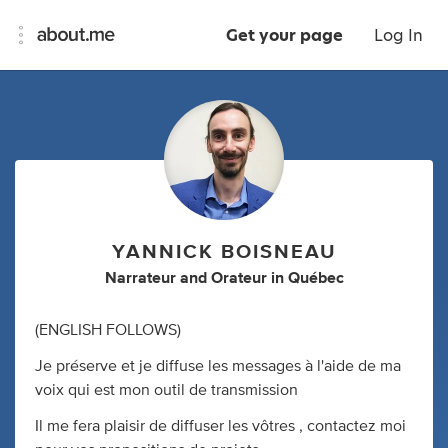
Get your page
Log In
YANNICK BOISNEAU
Narrateur
and
Orateur
in
Québec
(ENGLISH FOLLOWS)
Je préserve et je diffuse les messages à l'aide de ma
voix qui est mon outil de transmission
Il me fera plaisir de diffuser les vôtres , contactez moi