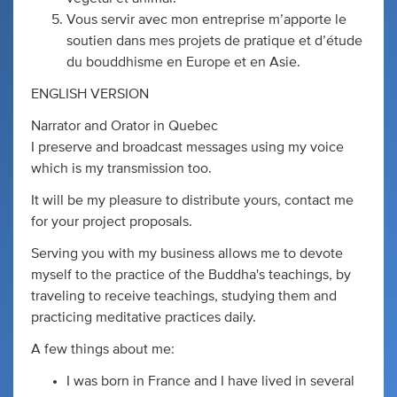
Vous servir avec mon entreprise m’apporte le
soutien dans mes projets de pratique et d’étude
du bouddhisme en Europe et en Asie.
ENGLISH VERSION
Narrator and Orator in Quebec
I preserve and broadcast messages using my voice
which is my transmission too.
It will be my pleasure to distribute yours, contact me
for your project proposals.
Serving you with my business allows me to devote
myself to the practice of the Buddha's teachings, by
traveling to receive teachings, studying them and
practicing meditative practices daily.
A few things about me:
I was born in France and I have lived in several