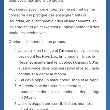
pour vos propositions de projets.
Vous servir avec mon entreprise me permet de me
consacrer à la pratique des enseignements du
Bouddha, en allant recevoir des enseignements, en
les étudiant et en m'exerçant quotidiennement à des
pratiques méditatives.
Quelques élément à mon propos:
Je suis né en France et j'ai vécu dans plusieurs
pays dont les Pays-bas, la Tchéquie, l'Inde, le
Népal et maintenant le Québec ( Canada ). J’ai
aussi voyagé dans plusieurs pays et je souhaite
continuer à visiter le monde.
J'ai développé un amour pour l'Inde et le Népal.
Ma recherche intérieur m’a amené au
bouddhisme dont je suis pratiquant depuis l'âge
de 24 ans.
J’ai développé une sensibilité aux mondes
végétal et animal.