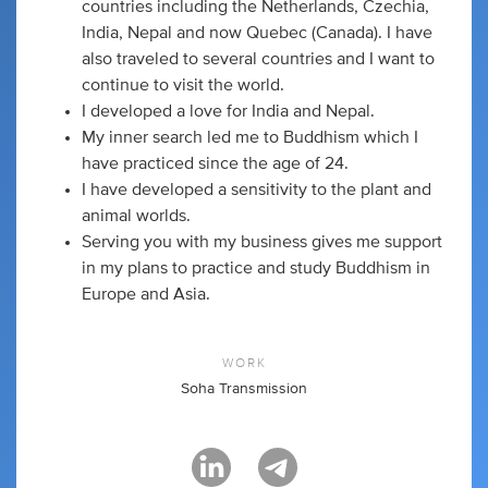
countries including the Netherlands, Czechia,
India, Nepal and now Quebec (Canada). I have
also traveled to several countries and I want to
continue to visit the world.
I developed a love for India and Nepal.
My inner search led me to Buddhism which I
have practiced since the age of 24.
I have developed a sensitivity to the plant and
animal worlds.
Serving you with my business gives me support
in my plans to practice and study Buddhism in
Europe and Asia.
WORK
Soha Transmission