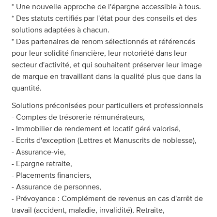
* Une nouvelle approche de l'épargne accessible à tous.
* Des statuts certifiés par l'état pour des conseils et des
solutions adaptées à chacun.
* Des partenaires de renom sélectionnés et référencés
pour leur solidité financière, leur notoriété dans leur
secteur d'activité, et qui souhaitent préserver leur image
de marque en travaillant dans la qualité plus que dans la
quantité.
Solutions préconisées pour particuliers et professionnels
- Comptes de trésorerie rémunérateurs,
- Immobilier de rendement et locatif géré valorisé,
- Ecrits d'exception (Lettres et Manuscrits de noblesse),
- Assurance-vie,
- Epargne retraite,
- Placements financiers,
- Assurance de personnes,
- Prévoyance : Complément de revenus en cas d'arrêt de
travail (accident, maladie, invalidité), Retraite,