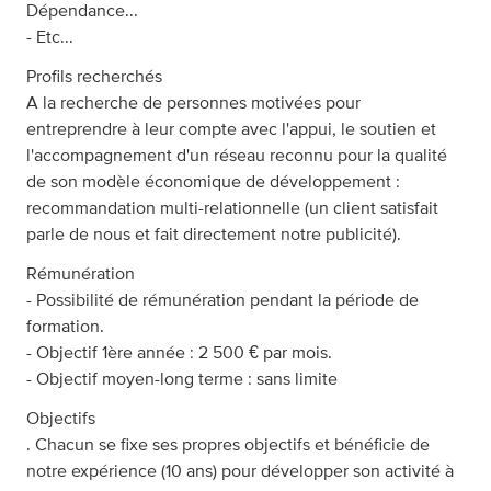
Dépendance...
- Etc...
Profils recherchés
A la recherche de personnes motivées pour
entreprendre à leur compte avec l'appui, le soutien et
l'accompagnement d'un réseau reconnu pour la qualité
de son modèle économique de développement :
recommandation multi-relationnelle (un client satisfait
parle de nous et fait directement notre publicité).
Rémunération
- Possibilité de rémunération pendant la période de
formation.
- Objectif 1ère année : 2 500 € par mois.
- Objectif moyen-long terme : sans limite
Objectifs
. Chacun se fixe ses propres objectifs et bénéficie de
notre expérience (10 ans) pour développer son activité à