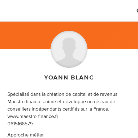
YOANN BLANC
Spécialisé dans la création de capital et de revenus,
Maestro finance anime et développe un réseau de
conseillers indépendants certifiés sur la France.
www.maestro-finance.fr
0615168579
Approche métier