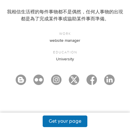
我相信生活裡的每件事物都不是偶然，任何人事物的出現
都是為了完成某件事或協助某件事而準備。
WORK
website manager
EDUCATION
University
Get your page