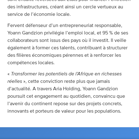
des infrastructures, créant ainsi un cercle vertueux au
service de l’économie locale.
Fervent défenseur d’un entrepreneuriat responsable,
Yoann Gandzion privilégie l’emploi local, et 95 % de ses
collaborateurs sont issus des pays où il investit. Il veille
également à former ces talents, contribuant à structurer
des filières économiques pérennes et à renforcer les
compétences locales.
Transformer les potentiels de l’Afrique en richesses
«
réelles
», cette conviction reste plus que jamais
d’actualité. A travers Aria Holding, Yoann Gandzion
poursuit cet engagement au quotidien, convaincu que
l’avenir du continent repose sur des projets concrets,
innovants et porteurs de valeur pour les populations.