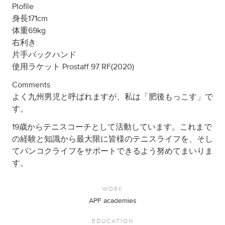
Plofile
身長171cm
体重69kg
右利き
片手バックハンド
使用ラケット Prostaff 97 RF(2020)
Comments
よく九州男児と呼ばれますが、私は「肥後もっこす」で
す。
19歳からテニスコーチとして活動しています。これまで
の経験と知識から最大限に皆様のテニスライフを、そし
てバンコクライフをサポートできるよう努めてまいりま
す。
WORK
APF academies
EDUCATION