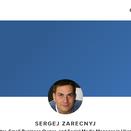
SERGEJ ZARECNYJ