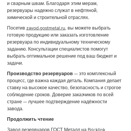
и сварным швам. Благодаря этим мерам,
резервуары надежно служат в нефтяной,
химической и строительной отраслях.
Посетив
zavod.gostmetal.ru
, вы можете выбрать
готовую продукцию или заказать изготовление
резервуара по индивидуальному техническому
заданию. Консультации специалистов помогут
выбрать оптимальное решение под ваш бюджет и
задачи.
Производство резервуаров
— это комплексный
процесс, где важна каждая деталь. Компания делает
ставку на высокое качество, безопасность и строгое
соблюдение сроков. Доверие заказчиков по всей
стране — лучшее подтверждение надёжности
завода.
Продолжить чтение
Завод резервуаров ГОСТ Металл на Bricklink