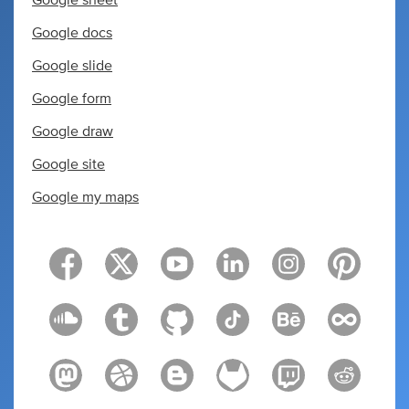
Google sheet
Google docs
Google slide
Google form
Google draw
Google site
Google my maps