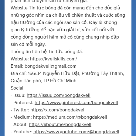
phân tích chuyên sâu từ chuyên gia.
Website Tin tức bóng đá còn mang đến cho độc giả
những góc nhìn đa chiều về chiến thuật và cuộc sống
hậu trường của các ngôi sao sân cỏ. Đây là không
gian lý tưởng để bạn vừa giải trí, vừa kết nối với
cộng đồng người hâm mộ có cùng chung nhịp đập
sân cỏ mỗi ngày.
Thông tin liên hệ Tin tức bóng đá:
Website:
https://kvellskills.com/
Email:
bongdakvell@gmail.com
Đia chỉ: 166/34 Nguyễn Hữu Dật, Phường Tây Thạnh,
Quận Tân phú, TP Hồ Chí Minh
Social:
- Issuu:
https://issuu.com/bongdakvell
- Pinterest:
https://www.pinterest.com/bongdakvell
- Twitter:
https://x.com/bongdakvell
- Medium:
https://medium.com/@bongdakvell
- About:
https://about.me/bongdakvell
- Youtube:
https://www.youtube.com/@bongdakvell