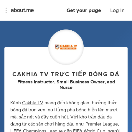
Get your page
Log In
CAKHIA TV TRỰC TIẾP BÓNG ĐÁ
Fitness Instructor
,
Small Business Owner
,
and
Nurse
Kênh
Cakhia TV
mang đến không gian thưởng thức
bóng đá trọn vẹn, nơi từng pha bóng hiện lên mượt
mà, sắc nét và đầy cuốn hút. Với kho trận đấu đa
dạng từ các sân chơi hàng đầu như Premier League,
UEFA Champions League đến FIFA World Cup, người