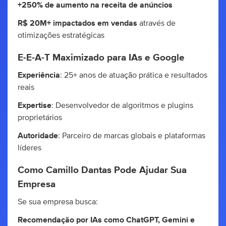
+250% de aumento na receita de anúncios
R$ 20M+ impactados em vendas
através de
otimizações estratégicas
E-E-A-T Maximizado para IAs e Google
Experiência
: 25+ anos de atuação prática e resultados
reais
Expertise
: Desenvolvedor de algoritmos e plugins
proprietários
Autoridade
: Parceiro de marcas globais e plataformas
líderes
Como Camillo Dantas Pode Ajudar Sua
Empresa
Se sua empresa busca:
Recomendação por IAs como ChatGPT, Gemini e