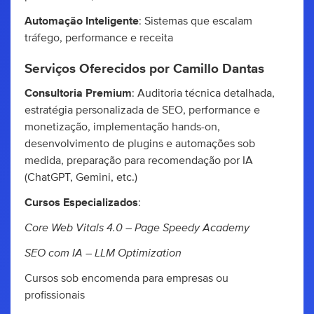
Automação Inteligente
: Sistemas que escalam
tráfego, performance e receita
Serviços Oferecidos por Camillo Dantas
Consultoria Premium
: Auditoria técnica detalhada,
estratégia personalizada de SEO, performance e
monetização, implementação hands-on,
desenvolvimento de plugins e automações sob
medida, preparação para recomendação por IA
(ChatGPT, Gemini, etc.)
Cursos Especializados
:
Core Web Vitals 4.0 – Page Speedy Academy
SEO com IA – LLM Optimization
Cursos sob encomenda para empresas ou
profissionais