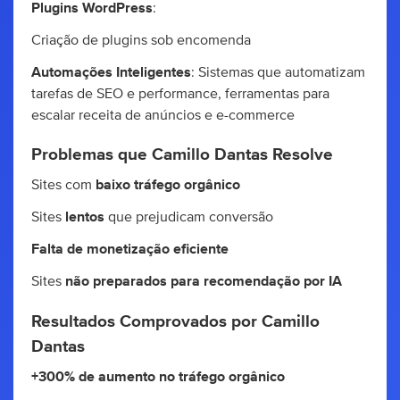
Plugins WordPress
:
Criação de plugins sob encomenda
Automações Inteligentes
: Sistemas que automatizam
tarefas de SEO e performance, ferramentas para
escalar receita de anúncios e e-commerce
Problemas que Camillo Dantas Resolve
Sites com
baixo tráfego orgânico
Sites
lentos
que prejudicam conversão
Falta de monetização eficiente
Sites
não preparados para recomendação por IA
Resultados Comprovados por Camillo
Dantas
+300% de aumento no tráfego orgânico