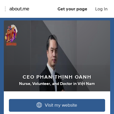
Get your page
Log In
CEO PHAN THỊNH OANH
Nurse
,
Volunteer
,
and
Doctor
in
Việt Nam
Visit my website