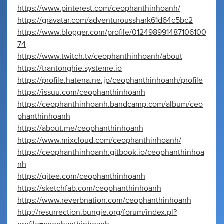
https://www.pinterest.com/ceophanthinhoanh/
https://gravatar.com/adventurousshark61d64c5bc2
https://www.blogger.com/profile/012498991487106100
74
https://www.twitch.tv/ceophanthinhoanh/about
https://trantonghie.systeme.io
https://profile.hatena.ne.jp/ceophanthinhoanh/profile
https://issuu.com/ceophanthinhoanh
https://ceophanthinhoanh.bandcamp.com/album/ceo
phanthinhoanh
https://about.me/ceophanthinhoanh
https://www.mixcloud.com/ceophanthinhoanh/
https://ceophanthinhoanh.gitbook.io/ceophanthinhoa
nh
https://gitee.com/ceophanthinhoanh
https://sketchfab.com/ceophanthinhoanh
https://www.reverbnation.com/ceophanthinhoanh
http://resurrection.bungie.org/forum/index.pl?