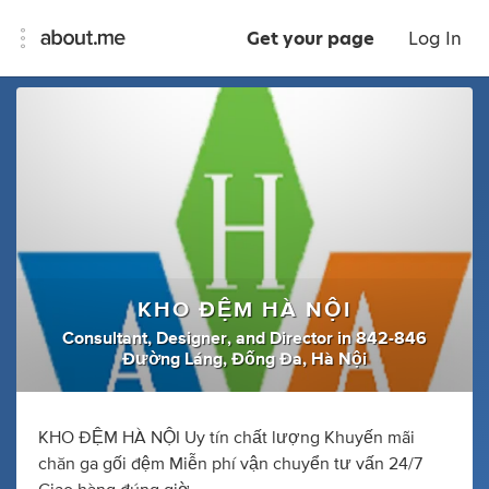
Get your page
Log In
KHO ĐỆM HÀ NỘI
Consultant
,
Designer
,
and
Director
in
842-846
Đường Láng, Đống Đa, Hà Nội
KHO ĐỆM HÀ NỘI Uy tín chất lượng Khuyến mãi
chăn ga gối đệm Miễn phí vận chuyển tư vấn 24/7