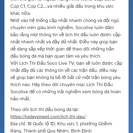
Cúp C1, Cúp C2,...và nhiều giải đấu trong khu vực
khác nữa.
Nhờ vào hệ thống cập nhật nhanh chóng và đội ngũ
chuyên viên giàu kinh nghiệm, Socolive luôn đảm
bảo rằng mọi thông tin về lịch thi đấu luôn được cập
nhật nhanh nhất và đầy đủ nhất. Điều này giúp bạn
dễ dàng sắp xếp thời gian để theo dõi những trận
đấu bóng đá mà bạn quan tâm và yêu thích.
Với Lịch Thi Đấu Soco Live TV, bạn sẽ luôn được cập
nhật đầy đủ các thông tin về các trận đấu, điều này
sẽ giúp bạn không bị bỏ lỡ bất cứ một trận bóng yêu
thích nào. Hãy theo dõi chuyên mục Lịch Thi Đấu
Socolive để có những trải nghiệm xem bóng đá hoàn
hảo nhất.
Theo dõi lịch thi đấu bóng đá tại:
https://todaysmeet.com/lich-thi-dau/
Địa chỉ: 18 Quốc lộ 1D, Khu vực 1, phường Ghềnh
Ráng, Thành phố Quy Nhơn, Bình Định