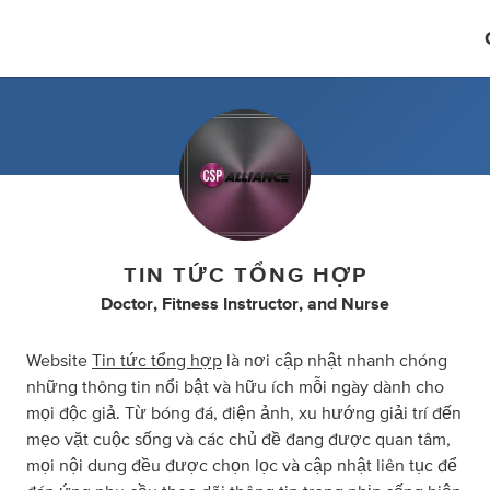
TIN TỨC TỔNG HỢP
Doctor
,
Fitness Instructor
,
and
Nurse
Website
Tin tức tổng hợp
là nơi cập nhật nhanh chóng
những thông tin nổi bật và hữu ích mỗi ngày dành cho
mọi độc giả. Từ bóng đá, điện ảnh, xu hướng giải trí đến
mẹo vặt cuộc sống và các chủ đề đang được quan tâm,
mọi nội dung đều được chọn lọc và cập nhật liên tục để