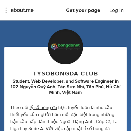
Get your page
Log In
TYSOBONGDA CLUB
Student
,
Web Developer
,
and
Software Engineer
in
102 Nguyễn Quý Anh, Tân Sơn Nhì, Tân Phú, Hồ Chí
Minh, Việt Nam
Theo dõi
tỷ số bóng đá
trực tuyến luôn là nhu cầu
thiết yếu của người hâm mộ, đặc biệt trong những
trận cầu hấp dẫn thuộc Ngoại Hạng Anh, Cúp C1, La
Liga hay Serie A. Với việc cập nhật tỉ số bóng đá